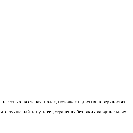
плесенью на стенах, полах, потолках и других поверхностях.
 что лучше найти пути ее устранения без таких кардинальных