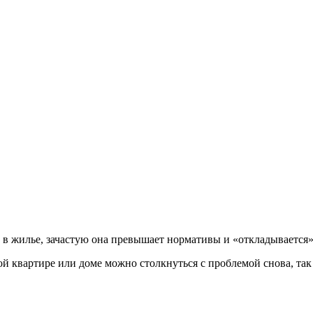
в жилье, зачастую она превышает нормативы и «откладывается» 
ой квартире или доме можно столкнуться с проблемой снова, так