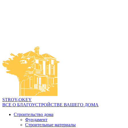
STROY-OKEY
ВСЕ О БЛАГОУСТРОЙСТВЕ ВАШЕГО ДОМА
Строительство дома
Фундамент
Строительные материалы