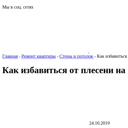
Мы в соц. сетях
Главная
-
Ремонт квартиры
-
Стены и потолок
-
Как избавиться 
Как избавиться от плесени на
24.10.2019