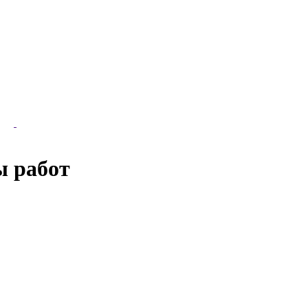
ы работ