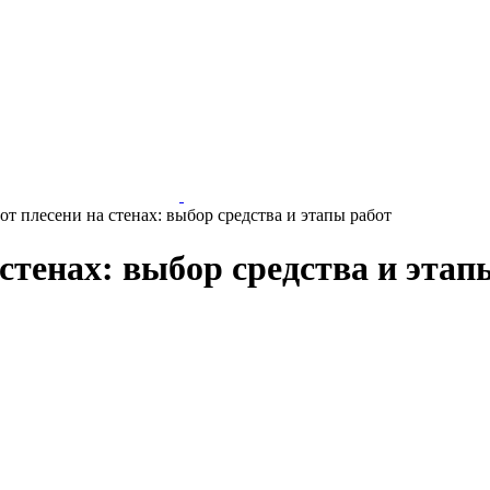
от плесени на стенах: выбор средства и этапы работ
 стенах: выбор средства и этап