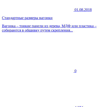
01.08.2018
Стандартные размеры вагонки
Вагонка – тонкие панели из дерева, МДФ или пластика –
собираются в обшивку путем скрепления...
0