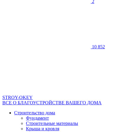
2
10 852
STROY-OKEY
ВСЕ О БЛАГОУСТРОЙСТВЕ ВАШЕГО ДОМА
Строительство дома
Фундамент
Строительные материалы
Крыша и кровля