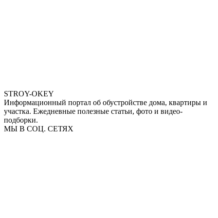
STROY-OKEY
Информационный портал об обустройстве дома, квартиры и
участка. Ежедневные полезные статьи, фото и видео-
подборки.
МЫ В СОЦ. СЕТЯХ