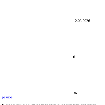
12.03.2026
6
36
разное