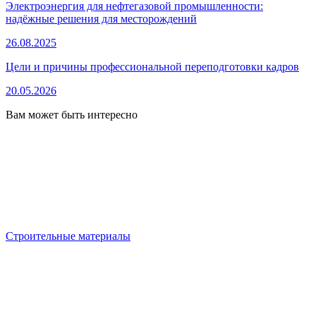
Электроэнергия для нефтегазовой промышленности:
надёжные решения для месторождений
26.08.2025
Цели и причины профессиональной переподготовки кадров
20.05.2026
Вам может быть интересно
Строительные материалы