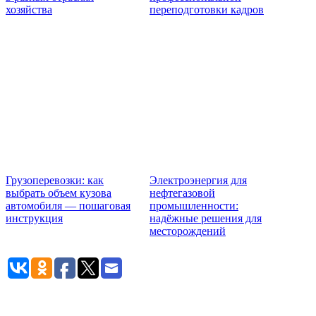
хозяйства
переподготовки кадров
Грузоперевозки: как
Электроэнергия для
выбрать объем кузова
нефтегазовой
автомобиля — пошаговая
промышленности:
инструкция
надёжные решения для
месторождений