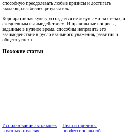
способную преодолевать любые кризисы и достигать
выдающихся бизнес-результатов.
Корпоративная культура создается не лозунгами на стенах, а
ежедневным взаимодействием. И правильные вопросы,
заданные в нужное время, способны направить это
взаимодействие в русло взаимного уважения, развития и
общего успеха.
Похожие статьи
Использование автовышек
Цели и причины
в разных отраслях
профессиональной