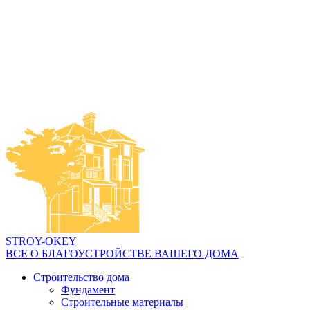
STROY-OKEY
ВСЕ О БЛАГОУСТРОЙСТВЕ ВАШЕГО ДОМА
Строительство дома
Фундамент
Строительные материалы