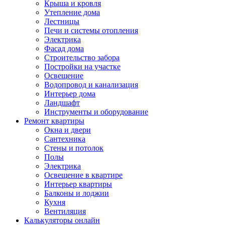
Крыша и кровля
Утепление дома
Лестницы
Печи и системы отопления
Электрика
Фасад дома
Строительство забора
Постройки на участке
Освещение
Водопровод и канализация
Интерьер дома
Ландшафт
Инструменты и оборудование
Ремонт квартиры
Окна и двери
Сантехника
Стены и потолок
Полы
Электрика
Освещение в квартире
Интерьер квартиры
Балконы и лоджии
Кухня
Вентиляция
Калькуляторы онлайн