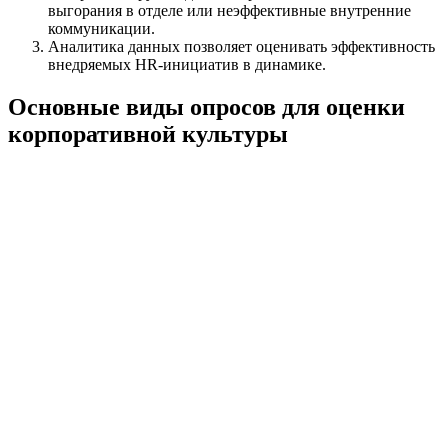
выгорания в отделе или неэффективные внутренние
коммуникации.
Аналитика данных позволяет оценивать эффективность
внедряемых HR-инициатив в динамике.
Основные виды опросов для оценки
корпоративной культуры