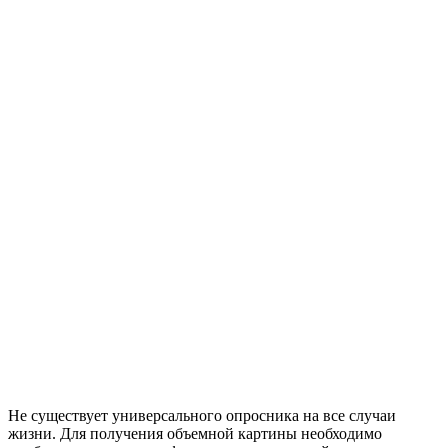
Не существует универсального опросника на все случаи
жизни. Для получения объемной картины необходимо