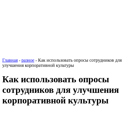
Главная
-
разное
-
Как использовать опросы сотрудников для
улучшения корпоративной культуры
Как использовать опросы
сотрудников для улучшения
корпоративной культуры