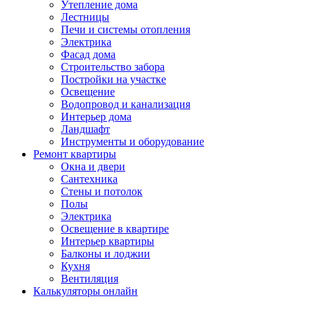
Утепление дома
Лестницы
Печи и системы отопления
Электрика
Фасад дома
Строительство забора
Постройки на участке
Освещение
Водопровод и канализация
Интерьер дома
Ландшафт
Инструменты и оборудование
Ремонт квартиры
Окна и двери
Сантехника
Стены и потолок
Полы
Электрика
Освещение в квартире
Интерьер квартиры
Балконы и лоджии
Кухня
Вентиляция
Калькуляторы онлайн