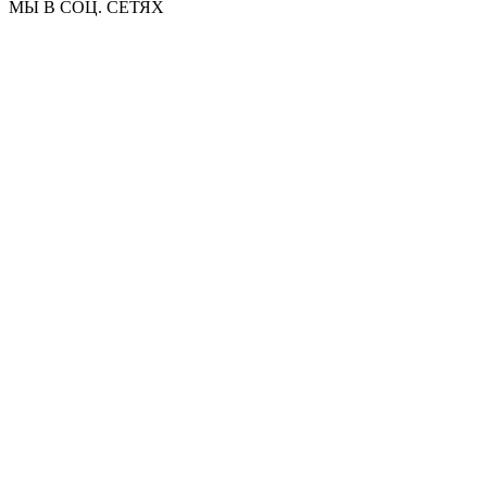
МЫ В СОЦ. СЕТЯХ