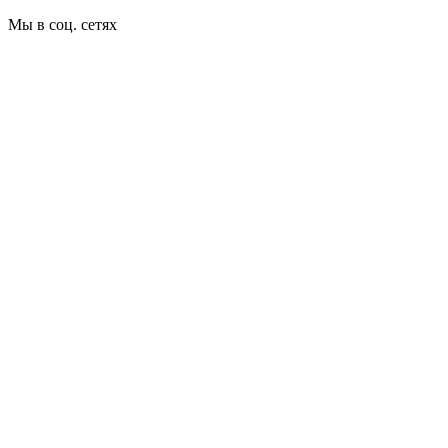
Мы в соц. сетях