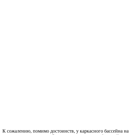
К сожалению, помимо достоинств, у каркасного бассейна на