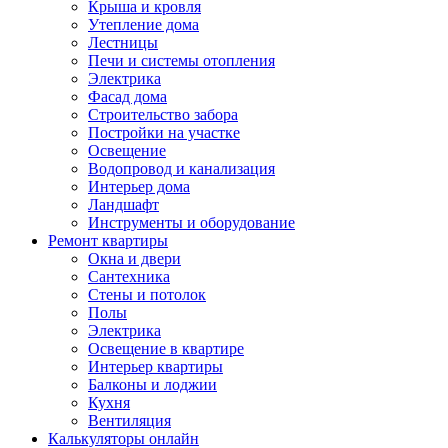
Крыша и кровля
Утепление дома
Лестницы
Печи и системы отопления
Электрика
Фасад дома
Строительство забора
Постройки на участке
Освещение
Водопровод и канализация
Интерьер дома
Ландшафт
Инструменты и оборудование
Ремонт квартиры
Окна и двери
Сантехника
Стены и потолок
Полы
Электрика
Освещение в квартире
Интерьер квартиры
Балконы и лоджии
Кухня
Вентиляция
Калькуляторы онлайн