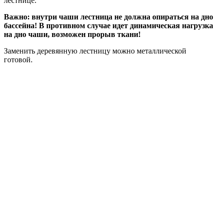
лестнице.
Важно: внутри чаши лестница не должна опираться на дно
бассейна! В противном случае идет динамическая нагрузка
на дно чаши, возможен прорыв ткани!
Заменить деревянную лестницу можно металлической
готовой.