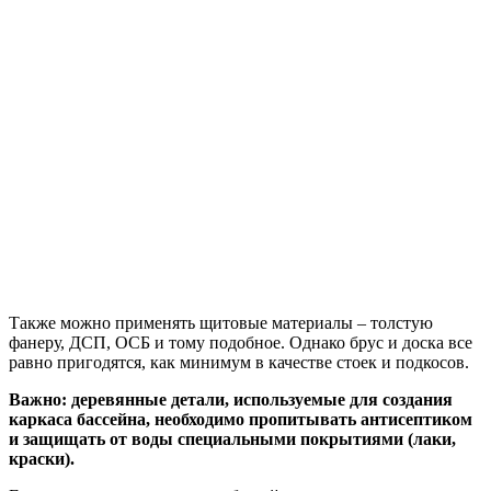
Также можно применять щитовые материалы – толстую
фанеру, ДСП, ОСБ и тому подобное. Однако брус и доска все
равно пригодятся, как минимум в качестве стоек и подкосов.
Важно: деревянные детали, используемые для создания
каркаса бассейна, необходимо пропитывать антисептиком
и защищать от воды специальными покрытиями (лаки,
краски).