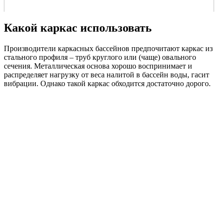
Какой каркас использовать
Производители каркасных бассейнов предпочитают каркас из
стального профиля – труб круглого или (чаще) овального
сечения. Металлическая основа хорошо воспринимает и
распределяет нагрузку от веса налитой в бассейн воды, гасит
вибрации. Однако такой каркас обходится достаточно дорого.