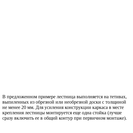
В предложенном примере лестница выполняется на тетивах,
выпиленных из обрезной или необрезной доски с толщиной
не менее 20 мм. Для усиления конструкции каркаса в месте
крепления лестницы монтируется еще одна стойка (лучше
сразу включить ее в общий контур при первичном монтаже).