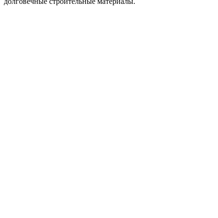
долговечные строительные материалы.