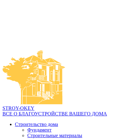
STROY-OKEY
ВСЕ О БЛАГОУСТРОЙСТВЕ ВАШЕГО ДОМА
Строительство дома
Фундамент
Строительные материалы