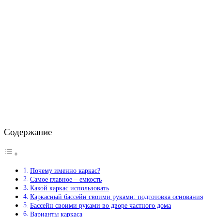
Содержание
Почему именно каркас?
Самое главное – емкость
Какой каркас использовать
Каркасный бассейн своими руками: подготовка основания
Бассейн своими руками во дворе частного дома
Варианты каркаса