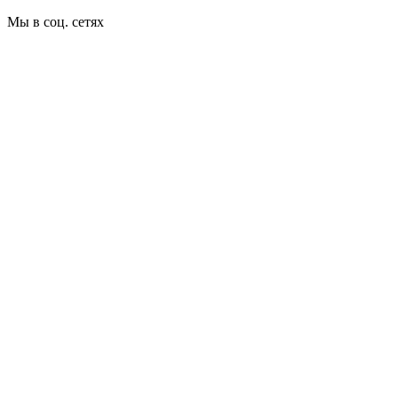
Мы в соц. сетях