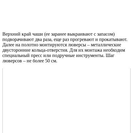
Верхний край чаши (ее заранее выкраивают с запасом)
подворачивают два раза, еще раз прогревают и прокатывают.
Далее на полотно монтируются люверсы – металлические
двусторонние кольца-отверстия. Для их монтажа необходим
специальный пресс или подручные инструменты. Шаг
люверсов – не более 50 см.