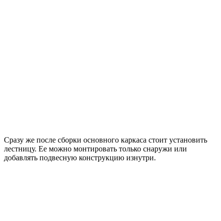
Сразу же после сборки основного каркаса стоит установить
лестницу. Ее можно монтировать только снаружи или
добавлять подвесную конструкцию изнутри.