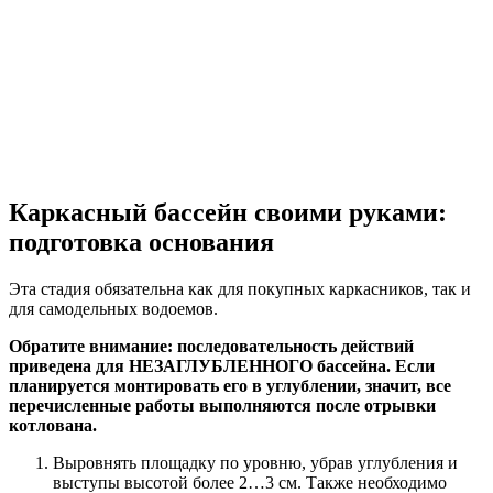
Каркасный бассейн своими руками:
подготовка основания
Эта стадия обязательна как для покупных каркасников, так и
для самодельных водоемов.
Обратите внимание: последовательность действий
приведена для НЕЗАГЛУБЛЕННОГО бассейна. Если
планируется монтировать его в углублении, значит, все
перечисленные работы выполняются после отрывки
котлована.
Выровнять площадку по уровню, убрав углубления и
выступы высотой более 2…3 см. Также необходимо