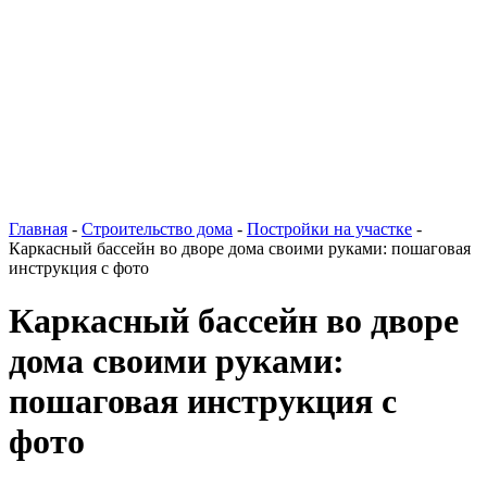
Главная
-
Строительство дома
-
Постройки на участке
-
Каркасный бассейн во дворе дома своими руками: пошаговая
инструкция с фото
Каркасный бассейн во дворе
дома своими руками:
пошаговая инструкция с
фото