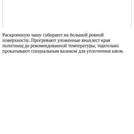
Раскроенную чашу собирают на большой ровной
поверхности. Прогревают уложенные внахлест края
полотнищ до рекомендованной температуры, тщательно
прокатывают специальным валиком для уплотнения швов.