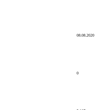
08.08.2020
0