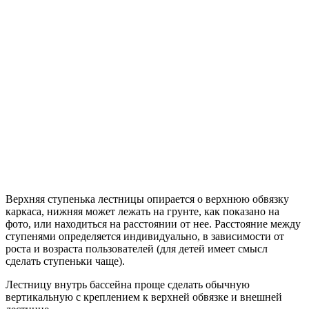
Верхняя ступенька лестницы опирается о верхнюю обвязку
каркаса, нижняя может лежать на грунте, как показано на
фото, или находиться на расстоянии от нее. Расстояние между
ступенями определяется индивидуально, в зависимости от
роста и возраста пользователей (для детей имеет смысл
сделать ступеньки чаще).
Лестницу внутрь бассейна проще сделать обычную
вертикальную с креплением к верхней обвязке и внешней