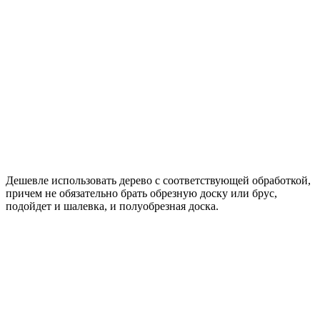
Дешевле использовать дерево с соответствующей обработкой,
причем не обязательно брать обрезную доску или брус,
подойдет и шалевка, и полуобрезная доска.