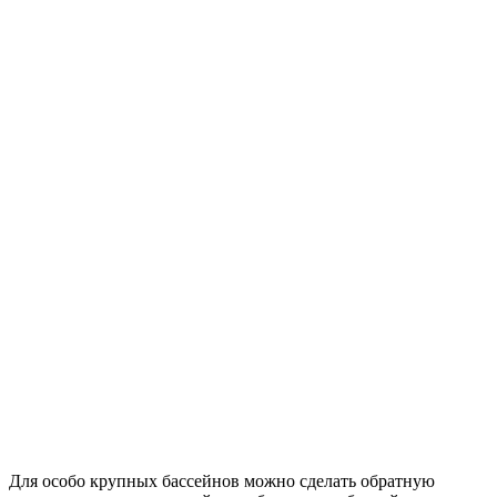
Для особо крупных бассейнов можно сделать обратную