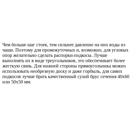
Чем больше шаг стоек, тем сильнее давление на них воды из
чаши. Поэтому для промежуточных и, возможно, для угловых
опор желательно сделать распорки-подкосы. Лучше
выполнять их в виде треугольников, это обеспечивает более
жесткую связь. Для нижней стороны прямоугольника можно
использовать необрезную доску и даже горбыль, для самих
подкосов лучше брать качественный сухой брус сечения 40х60
или 50х50 мм.