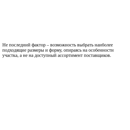
Не последний фактор – возможность выбрать наиболее
подходящие размеры и форму, опираясь на особенности
участка, а не на доступный ассортимент поставщиков.