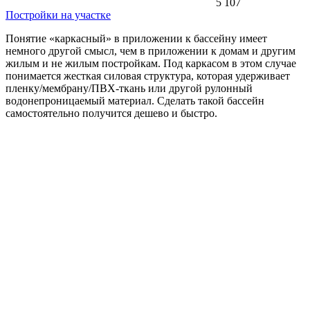
5 107
Постройки на участке
Понятие «каркасный» в приложении к бассейну имеет
немного другой смысл, чем в приложении к домам и другим
жилым и не жилым постройкам. Под каркасом в этом случае
понимается жесткая силовая структура, которая удерживает
пленку/мембрану/ПВХ-ткань или другой рулонный
водонепроницаемый материал. Сделать такой бассейн
самостоятельно получится дешево и быстро.