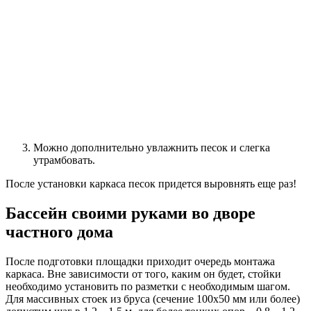
Можно дополнительно увлажнить песок и слегка
утрамбовать.
После установки каркаса песок придется выровнять еще раз!
Бассейн своими руками во дворе
частного дома
После подготовки площадки приходит очередь монтажа
каркаса. Вне зависимости от того, каким он будет, стойки
необходимо установить по разметки с необходимым шагом.
Для массивных стоек из бруса (сечение 100х50 мм или более)