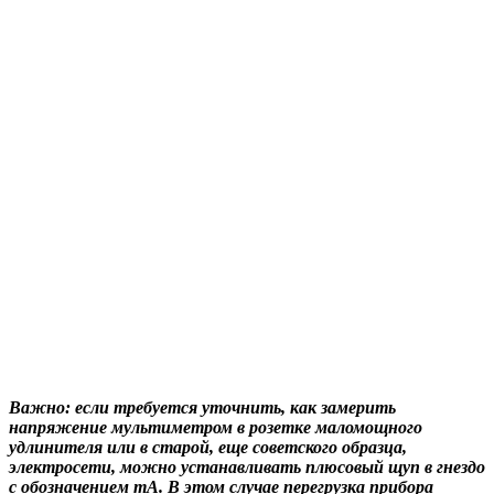
Важно: если требуется уточнить, как замерить
напряжение мультиметром в розетке маломощного
удлинителя или в старой, еще советского образца,
электросети, можно устанавливать плюсовый щуп в гнездо
с обозначением mA. В этом случае перегрузка прибора