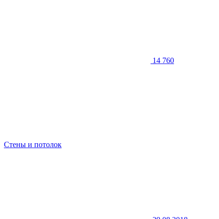
14 760
Стены и потолок