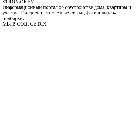
STROY-OKEY
Информационный портал об обустройстве дома, квартиры и
участка. Ежедневные полезные статьи, фото и видео-
подборки.
МЫ В СОЦ. СЕТЯХ