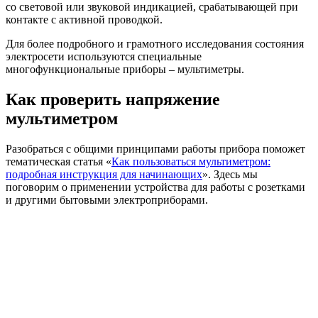
со световой или звуковой индикацией, срабатывающей при
контакте с активной проводкой.
Для более подробного и грамотного исследования состояния
электросети используются специальные
многофункциональные приборы – мультиметры.
Как проверить напряжение
мультиметром
Разобраться с общими принципами работы прибора поможет
тематическая статья «
Как пользоваться мультиметром:
подробная инструкция для начинающих
». Здесь мы
поговорим о применении устройства для работы с розетками
и другими бытовыми электроприборами.