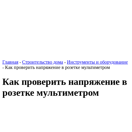
Главная
-
Строительство дома
-
Инструменты и оборудование
-
Как проверить напряжение в розетке мультиметром
Как проверить напряжение в
розетке мультиметром