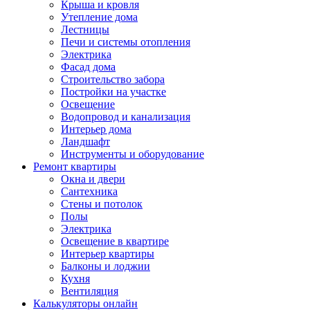
Крыша и кровля
Утепление дома
Лестницы
Печи и системы отопления
Электрика
Фасад дома
Строительство забора
Постройки на участке
Освещение
Водопровод и канализация
Интерьер дома
Ландшафт
Инструменты и оборудование
Ремонт квартиры
Окна и двери
Сантехника
Стены и потолок
Полы
Электрика
Освещение в квартире
Интерьер квартиры
Балконы и лоджии
Кухня
Вентиляция
Калькуляторы онлайн