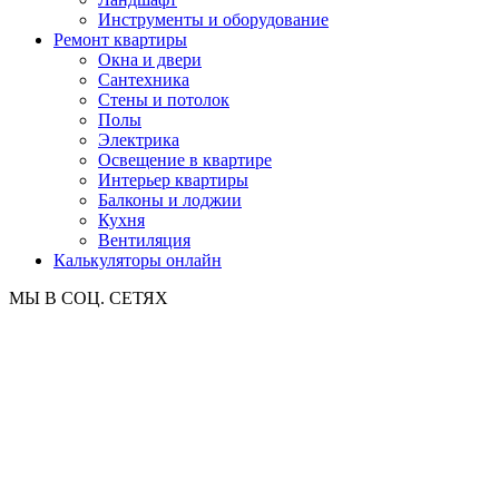
Инструменты и оборудование
Ремонт квартиры
Окна и двери
Сантехника
Стены и потолок
Полы
Электрика
Освещение в квартире
Интерьер квартиры
Балконы и лоджии
Кухня
Вентиляция
Калькуляторы онлайн
МЫ В СОЦ. СЕТЯХ