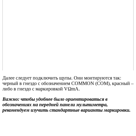
Далее следует подключить щупы. Они монтируются так:
черный в гнездо с обозначением COMMON (COM), красный –
либо в гнездо с маркировкой VΩmA.
Важно: чтобы удобнее было ориентироваться в
обозначениях на передней панели мультиметра,
рекомендуем изучить стандартные варианты маркировки.