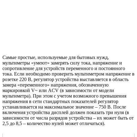
Самые простые, используемые для бытовых нужд,
мультиметры «умеют» замерять силу тока, напряжение и
сопротивление для устройств переменного и постоянного
тока. Если необходимо проверить мультиметром напряжение в
розетке 220 В, регулятор устройства выставляется в область
замера «переменного» напряжения, обозначенную
маркировкой V~ или ACV (в зависимости от модели
мультиметра). При этом с учетом возможного превышения
напряжения в сети стандартных показателей регулятор
устанавливается на максимальное значение – 750 В. После
включения устройства дисплей должен показать три нуля (в
зависимости от числа разрядов устройства – их может быть от
2,5 до 8,5 – количество нулей может отличаться).