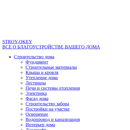
STROY-OKEY
ВСЕ О БЛАГОУСТРОЙСТВЕ ВАШЕГО ДОМА
Строительство дома
Фундамент
Строительные материалы
Крыша и кровля
Утепление дома
Лестницы
Печи и системы отопления
Электрика
Фасад дома
Строительство забора
Постройки на участке
Освещение
Водопровод и канализация
Интерьер дома
Ландшафт