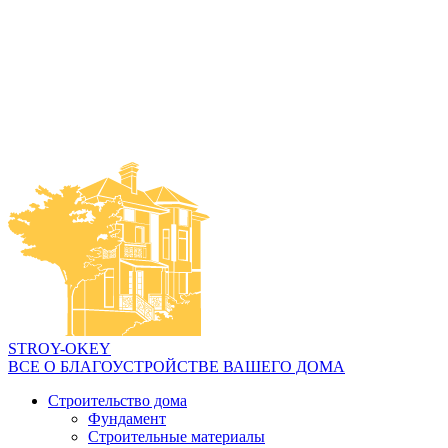
STROY-OKEY
ВСЕ О БЛАГОУСТРОЙСТВЕ ВАШЕГО ДОМА
Строительство дома
Фундамент
Строительные материалы