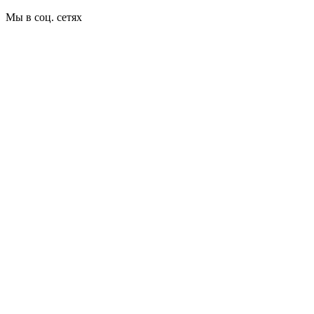
Мы в соц. сетях