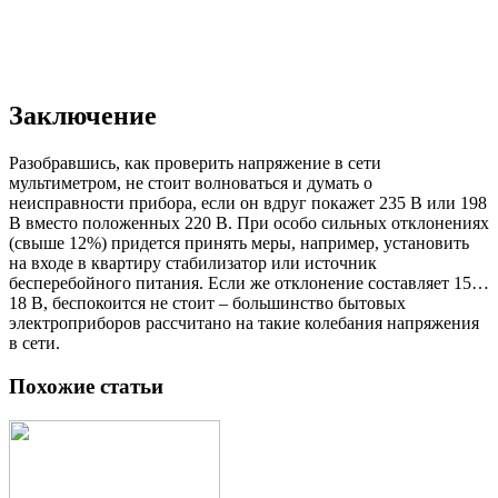
Заключение
Разобравшись, как проверить напряжение в сети
мультиметром, не стоит волноваться и думать о
неисправности прибора, если он вдруг покажет 235 В или 198
В вместо положенных 220 В. При особо сильных отклонениях
(свыше 12%) придется принять меры, например, установить
на входе в квартиру стабилизатор или источник
бесперебойного питания. Если же отклонение составляет 15…
18 В, беспокоится не стоит – большинство бытовых
электроприборов рассчитано на такие колебания напряжения
в сети.
Похожие статьи