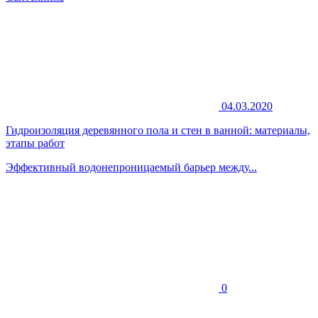
04.03.2020
Гидроизоляция деревянного пола и стен в ванной: материалы,
этапы работ
Эффективный водонепроницаемый барьер между...
0