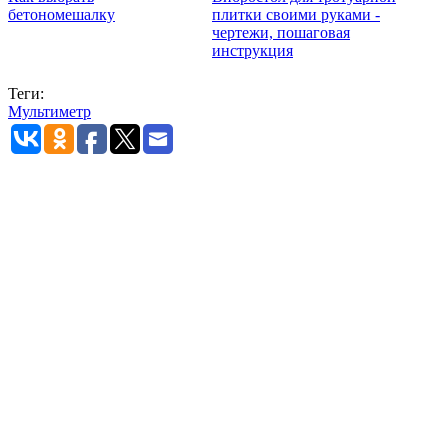
бетономешалку
плитки своими руками -
чертежи, пошаговая
инструкция
Теги:
Мультиметр