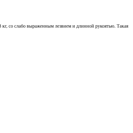
3 кг, со слабо выраженным лезвием и длинной рукоятью. Такая