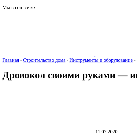
Мы в соц. сетях
Главная
-
Строительство дома
-
Инструменты и оборудование
-
Дровокол своими руками — ин
11.07.2020