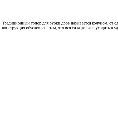
Традиционный топор для рубки дров называется колуном, от сл
конструкция обусловлена тем, что вся сила должна уходить в уд