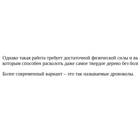
Однако такая работа требует достаточной физической силы и в
которым способен расколоть даже самое твердое дерево без бо
Более современный вариант – это так называемые дровоколы.