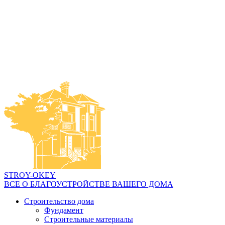
STROY-OKEY
ВСЕ О БЛАГОУСТРОЙСТВЕ ВАШЕГО ДОМА
Строительство дома
Фундамент
Строительные материалы