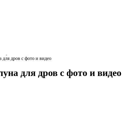
для дров с фото и видео
на для дров с фото и видео