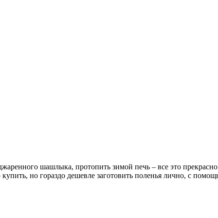
джаренного шашлыка, протопить зимой печь – все это прекрасно.
 купить, но гораздо дешевле заготовить поленья лично, с помощ