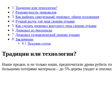
Традиции или технологии?
Разновидности древоколов
Как выбрать самодельный дровокол: общие положения
Ручной колун для дров своими руками
Как сделать дровокол конусного типа своими руками
Дровокол из бензопилы
Дровокол гидравлический своими руками
Заключение
Похожие статьи
Традиции или технологии?
Наши предки, и не только наши, предпочитали дрова рубить то
большими потерями материала – до 5% дерева уходит в опилки, 