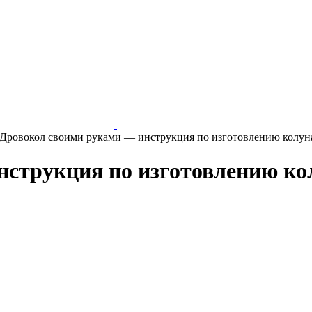
Дровокол своими руками — инструкция по изготовлению колуна 
струкция по изготовлению колу