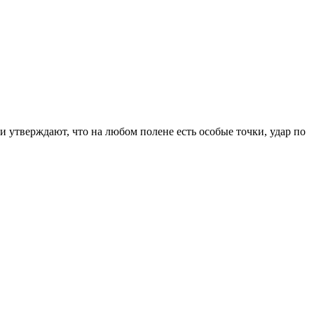
 утверждают, что на любом полене есть особые точки, удар по