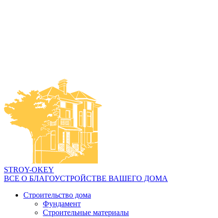
STROY-OKEY
ВСЕ О БЛАГОУСТРОЙСТВЕ ВАШЕГО ДОМА
Строительство дома
Фундамент
Строительные материалы