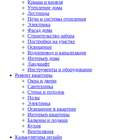
Крыша и кровля
Утепление дома
Лестницы
Печи и системы отопления
Электрика
Фасад дома
Строительство забора
Постройки на участке
Освещение
Водопровод и канализация
Интерьер дома
Ландшафт
Инструменты и оборудование
Ремонт квартиры
Окна и двери
Сантехника
Стены и потолок
Полы
Электрика
Освещение в квартире
Интерьер квартиры
Балконы и лоджии
Кухня
Вентиляция
Калькуляторы онлайн