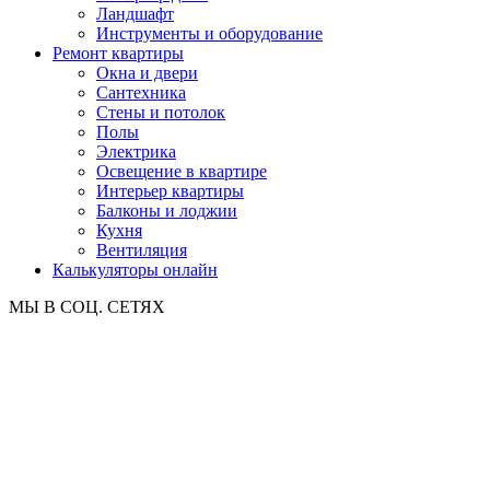
Ландшафт
Инструменты и оборудование
Ремонт квартиры
Окна и двери
Сантехника
Стены и потолок
Полы
Электрика
Освещение в квартире
Интерьер квартиры
Балконы и лоджии
Кухня
Вентиляция
Калькуляторы онлайн
МЫ В СОЦ. СЕТЯХ