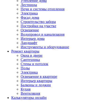
Утепление дома
Лестницы
Печи и системы отопления
Электрика
Фасад дома
Строительство забора
Постройки на участке
Освещение
Водопровод и канализация
Интерьер дома
Ландшафт
Инструменты и оборудование
Ремонт квартиры
Окна и двери
Сантехника
Стены и потолок
Полы
Электрика
Освещение в квартире
Интерьер квартиры
Балконы и лоджии
Кухня
Вентиляция
Калькуляторы онлайн