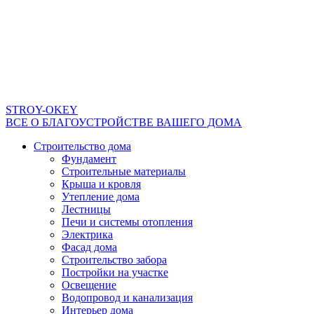
STROY-OKEY
ВСЕ О БЛАГОУСТРОЙСТВЕ ВАШЕГО ДОМА
Строительство дома
Фундамент
Строительные материалы
Крыша и кровля
Утепление дома
Лестницы
Печи и системы отопления
Электрика
Фасад дома
Строительство забора
Постройки на участке
Освещение
Водопровод и канализация
Интерьер дома