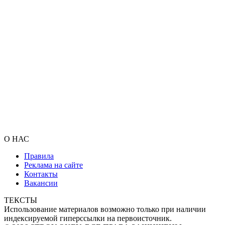
О НАС
Правила
Реклама на сайте
Контакты
Вакансии
ТЕКСТЫ
Использование материалов возможно только при наличии
индексируемой гиперссылки на первоисточник.