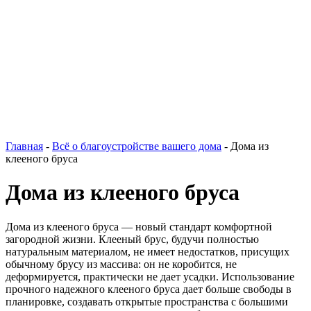
Главная
-
Всё о благоустройстве вашего дома
-
Дома из
клееного бруса
Дома из клееного бруса
Дома из клееного бруса — новый стандарт комфортной
загородной жизни. Клееный брус, будучи полностью
натуральным материалом, не имеет недостатков, присущих
обычному брусу из массива: он не коробится, не
деформируется, практически не дает усадки. Использование
прочного надежного клееного бруса дает больше свободы в
планировке, создавать открытые пространства с большими