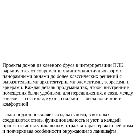
Проекты домов из клееного бруса в интерпретации ПЛК
варьируются от современных минималистичных форм с
панорамными окнами до более классических решений с
выразительными архитектурными элементами, террасами и
эркерами. Каждая деталь продумана так, чтобы внутренние
помещения были удобными для передвижения, а связь между
зонами — гостиная, кухня, спальни — была логичной и
комфортной.
Такой подход позволяет создавать дома, в которых
соединяются стиль, функциональность и уют, а каждый
проект остаётся уникальным, отражая характер жителей дома
и подчеркивая особенности окружающего ландшафта.