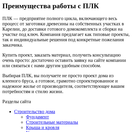
Преимущества работы с ПЛК
ПЛК — предприятие полного цикла, включающего весь
процесс от заготовки древесины на собственных участках в
Карелии, до доставки готового домокомплекта и сборки на
участке под ключ. Компания предлагает как типовые проекты,
так и индивидуальные решения под конкретные пожелания
заказчика.
Купить проект, заказать материал, получить консультацию
очень просто: достаточно оставить заявку на сайте компании
или связаться с нами другим удобным способом.
Выбирая ПЛК, вы получаете не просто проект дома из
клееного бруса, а готовое, грамотно спроектированное и
надежное жилье от производителя, соответствующее вашим
потребностям и стилю жизни.
Разделы сайта
Строительство дома
Фундамент
Строительные материалы
Крыша и кровля