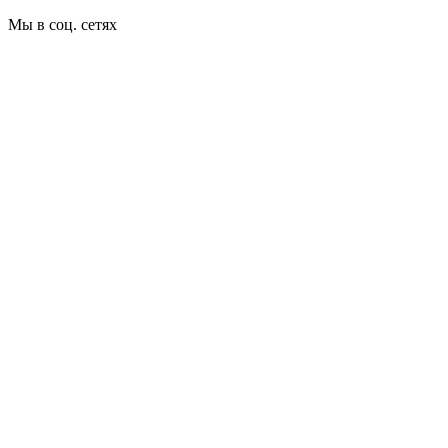
Мы в соц. сетях