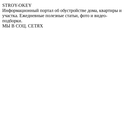
STROY-OKEY
Информационный портал об обустройстве дома, квартиры и
участка. Ежедневные полезные статьи, фото и видео-
подборки.
МЫ В СОЦ. СЕТЯХ