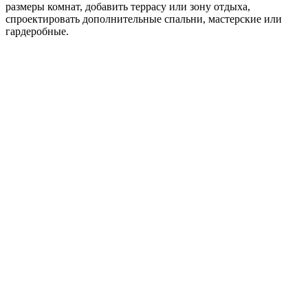
размеры комнат, добавить террасу или зону отдыха,
спроектировать дополнительные спальни, мастерские или
гардеробные.