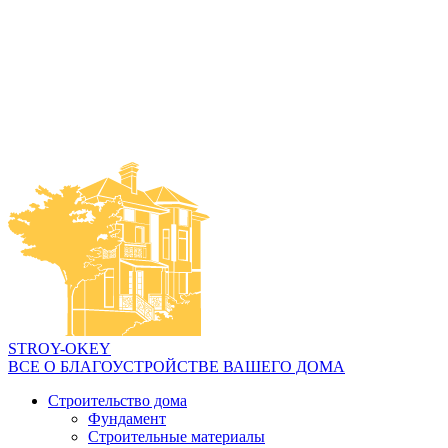
STROY-OKEY
ВСЕ О БЛАГОУСТРОЙСТВЕ ВАШЕГО ДОМА
Строительство дома
Фундамент
Строительные материалы