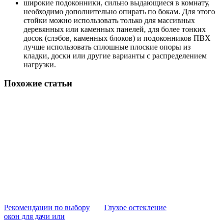
широкие подоконники, сильно выдающиеся в комнату,
необходимо дополнительно опирать по бокам. Для этого
стойки можно использовать только для массивных
деревянных или каменных панелей, для более тонких
досок (слэбов, каменных блоков) и подоконников ПВХ
лучше использовать сплошные плоские опоры из
кладки, доски или другие варианты с распределением
нагрузки.
Похожие статьи
Рекомендации по выбору
Глухое остекление
окон для дачи или