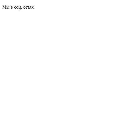
Мы в соц. сетях