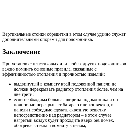
Вертикальные стойки обрешетки в этом случае удачно служат
дополнительными опорами для подоконника.
Заключение
При установке пластиковых или любых других подоконников
важно помнить основные правила, связанные с
эффективностью отопления и прочностью изделий:
выдвинутый в комнату край подоконной панели не
должен перекрывать радиатор отопления более, чем на
две трети;
если необходима большая ширина подоконника и он
полностью перекрывает батарею или конвектор, в
панели необходимо сделать сквозную решетку
непосредственно над радиатором – в этом случае
нагретый воздух будет проходить вверх без помех,
обогревая стекла и комнату в целом;