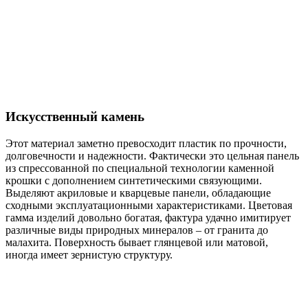
Искусственный камень
Этот материал заметно превосходит пластик по прочности,
долговечности и надежности. Фактически это цельная панель
из спрессованной по специальной технологии каменной
крошки с дополнением синтетическими связующими.
Выделяют акриловые и кварцевые панели, обладающие
сходными эксплуатационными характеристиками. Цветовая
гамма изделий довольно богатая, фактура удачно имитирует
различные виды природных минералов – от гранита до
малахита. Поверхность бывает глянцевой или матовой,
иногда имеет зернистую структуру.