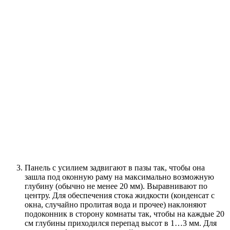
Панель с усилием задвигают в пазы так, чтобы она
зашла под оконную раму на максимально возможную
глубину (обычно не менее 20 мм). Выравнивают по
центру. Для обеспечения стока жидкости (конденсат с
окна, случайно пролитая вода и прочее) наклоняют
подоконник в сторону комнаты так, чтобы на каждые 20
см глубины приходился перепад высот в 1…3 мм. Для