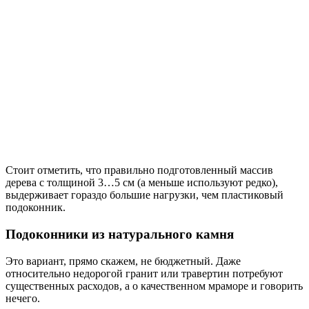
Стоит отметить, что правильно подготовленный массив
дерева с толщиной 3…5 см (а меньше используют редко),
выдерживает гораздо большие нагрузки, чем пластиковый
подоконник.
Подоконники из натурального камня
Это вариант, прямо скажем, не бюджетный. Даже
относительно недорогой гранит или травертин потребуют
существенных расходов, а о качественном мраморе и говорить
нечего.