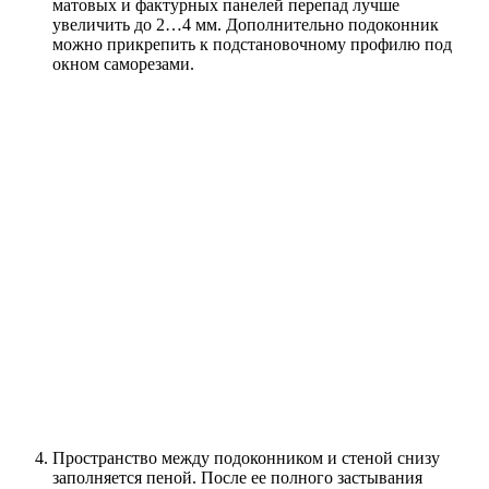
матовых и фактурных панелей перепад лучше
увеличить до 2…4 мм. Дополнительно подоконник
можно прикрепить к подстановочному профилю под
окном саморезами.
Пространство между подоконником и стеной снизу
заполняется пеной. После ее полного застывания