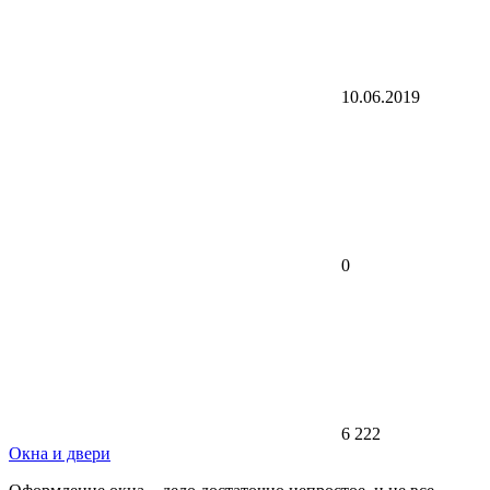
10.06.2019
0
6 222
Окна и двери