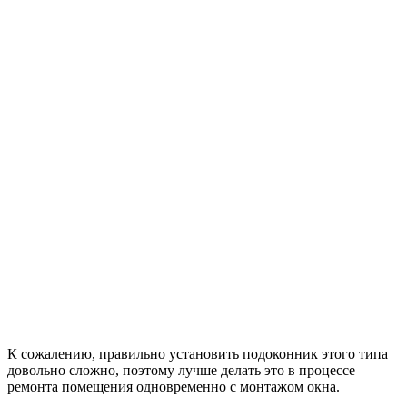
К сожалению, правильно установить подоконник этого типа
довольно сложно, поэтому лучше делать это в процессе
ремонта помещения одновременно с монтажом окна.