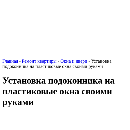
Главная
-
Ремонт квартиры
-
Окна и двери
-
Установка
подоконника на пластиковые окна своими руками
Установка подоконника на
пластиковые окна своими
руками