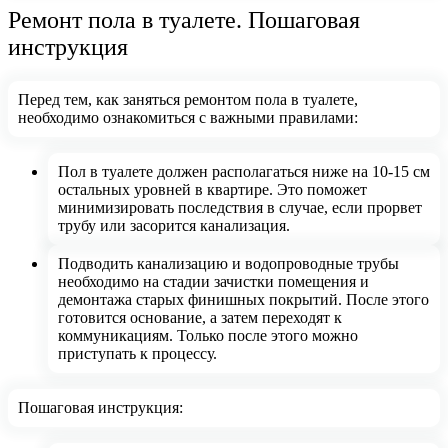
Ремонт пола в туалете. Пошаговая
инструкция
Перед тем, как заняться ремонтом пола в туалете,
необходимо ознакомиться с важными правилами:
Пол в туалете должен располагаться ниже на 10-15 см
остальных уровней в квартире. Это поможет
минимизировать последствия в случае, если прорвет
трубу или засорится канализация.
Подводить канализацию и водопроводные трубы
необходимо на стадии зачистки помещения и
демонтажа старых финишных покрытий. После этого
готовится основание, а затем переходят к
коммуникациям. Только после этого можно
приступать к процессу.
Пошаговая инструкция: