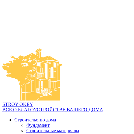
STROY-OKEY
ВСЕ О БЛАГОУСТРОЙСТВЕ ВАШЕГО ДОМА
Строительство дома
Фундамент
Строительные материалы