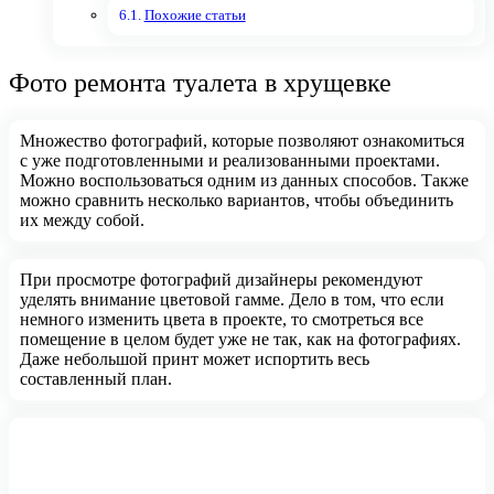
Похожие статьи
Фото ремонта туалета в хрущевке
Множество фотографий, которые позволяют ознакомиться
с уже подготовленными и реализованными проектами.
Можно воспользоваться одним из данных способов. Также
можно сравнить несколько вариантов, чтобы объединить
их между собой.
При просмотре фотографий дизайнеры рекомендуют
уделять внимание цветовой гамме. Дело в том, что если
немного изменить цвета в проекте, то смотреться все
помещение в целом будет уже не так, как на фотографиях.
Даже небольшой принт может испортить весь
составленный план.