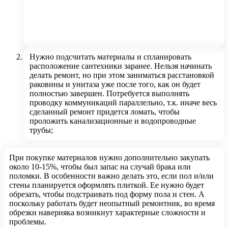
Нужно подсчитать материалы и спланировать
расположение сантехники заранее. Нельзя начинать
делать ремонт, но при этом заниматься расстановкой
раковины и унитаза уже после того, как он будет
полностью завершен. Потребуется выполнять
проводку коммуникаций параллельно, т.к. иначе весь
сделанный ремонт придется ломать, чтобы
проложить канализационные и водопроводные
трубы;
При покупке материалов нужно дополнительно закупать
около 10-15%, чтобы был запас на случай брака или
поломки. В особенности важно делать это, если пол и/или
стены планируется оформлять плиткой. Ее нужно будет
обрезать, чтобы подстраивать под форму пола и стен. А
поскольку работать будет неопытный ремонтник, во время
обрезки наверняка возникнут характерные сложности и
проблемы.