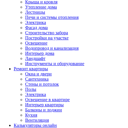
Крыша и кровля
Утепление дома
Лестницы
Печи и системы отопления
Электрика
Фасад дома
Строительство забора
Постройки на участке
Освещение
Водопровод и канализация
Интерьер дома
Ландшафт
Инструменты и оборудование
Ремонт квартиры
Окна и двери
Сантехника
Стены и потолок
Полы
Электрика
Освещение в квартире
Интерьер квартиры
Балконы и лоджии
Кухня
Вентиляция
Калькуляторы онлайн