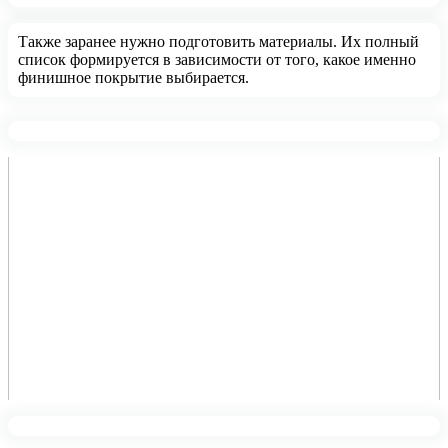
Также заранее нужно подготовить материалы. Их полный
список формируется в зависимости от того, какое именно
финишное покрытие выбирается.