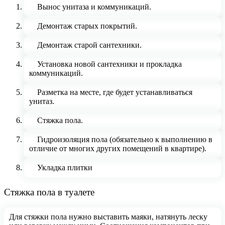
Вынос унитаза и коммуникаций.
Демонтаж старых покрытий.
Демонтаж старой сантехники.
Установка новой сантехники и прокладка
коммуникаций.
Разметка на месте, где будет устанавливаться
унитаз.
Стяжка пола.
Гидроизоляция пола (обязательно к выполнению в
отличие от многих других помещений в квартире).
Укладка плитки
Стяжка пола в туалете
Для стяжки пола нужно выставить маяки, натянуть леску