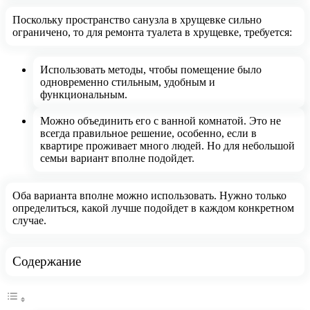
Поскольку пространство санузла в хрущевке сильно
ограничено, то для ремонта туалета в хрущевке, требуется:
Использовать методы, чтобы помещение было
одновременно стильным, удобным и
функциональным.
Можно объединить его с ванной комнатой. Это не
всегда правильное решение, особенно, если в
квартире проживает много людей. Но для небольшой
семьи вариант вполне подойдет.
Оба варианта вполне можно использовать. Нужно только
определиться, какой лучше подойдет в каждом конкретном
случае.
Содержание