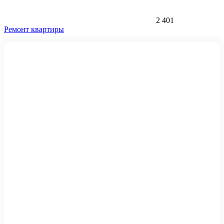
2 401
Ремонт квартиры