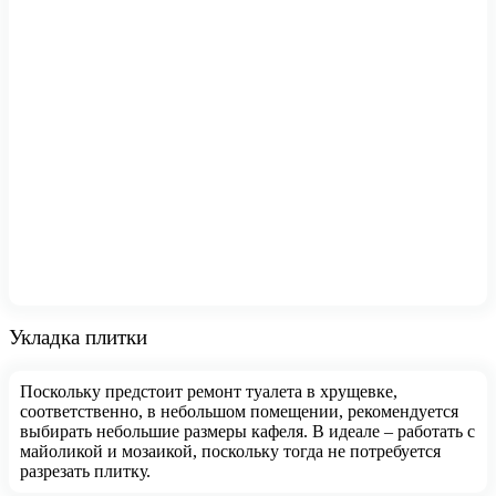
Укладка плитки
Поскольку предстоит ремонт туалета в хрущевке,
соответственно, в небольшом помещении, рекомендуется
выбирать небольшие размеры кафеля. В идеале – работать с
майоликой и мозаикой, поскольку тогда не потребуется
разрезать плитку.