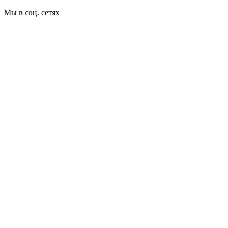
Мы в соц. сетях