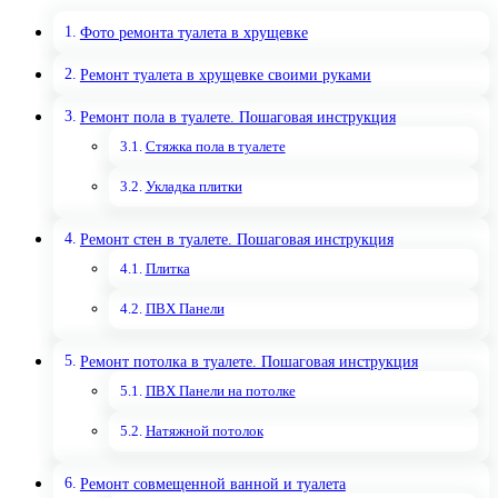
Фото ремонта туалета в хрущевке
Ремонт туалета в хрущевке своими руками
Ремонт пола в туалете. Пошаговая инструкция
Стяжка пола в туалете
Укладка плитки
Ремонт стен в туалете. Пошаговая инструкция
Плитка
ПВХ Панели
Ремонт потолка в туалете. Пошаговая инструкция
ПВХ Панели на потолке
Натяжной потолок
Ремонт совмещенной ванной и туалета