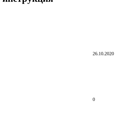
26.10.2020
0