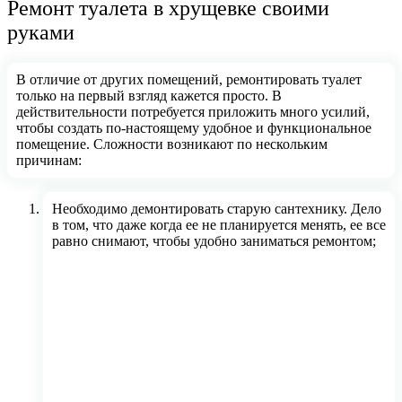
Ремонт туалета в хрущевке своими
руками
В отличие от других помещений, ремонтировать туалет
только на первый взгляд кажется просто. В
действительности потребуется приложить много усилий,
чтобы создать по-настоящему удобное и функциональное
помещение. Сложности возникают по нескольким
причинам:
Необходимо демонтировать старую сантехнику. Дело
в том, что даже когда ее не планируется менять, ее все
равно снимают, чтобы удобно заниматься ремонтом;