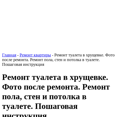
Главная
-
Ремонт квартиры
-
Ремонт туалета в хрущевке. Фото
после ремонта. Ремонт пола, стен и потолка в туалете.
Пошаговая инструкция
Ремонт туалета в хрущевке.
Фото после ремонта. Ремонт
пола, стен и потолка в
туалете. Пошаговая
инструкция